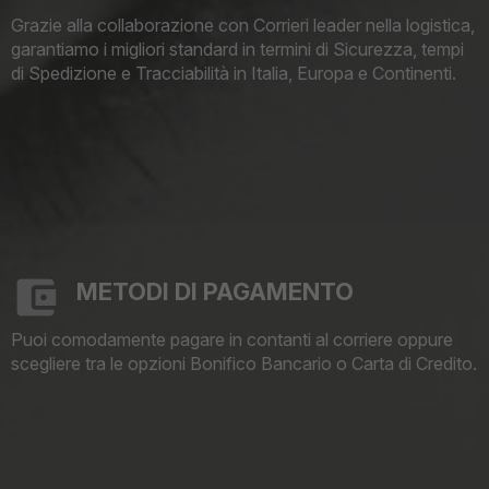
Grazie alla collaborazione con Corrieri leader nella logistica,
garantiamo i migliori standard in termini di Sicurezza, tempi
di Spedizione e Tracciabilità in Italia, Europa e Continenti.
METODI DI PAGAMENTO
Puoi comodamente pagare in contanti al corriere oppure
scegliere tra le opzioni Bonifico Bancario o Carta di Credito.