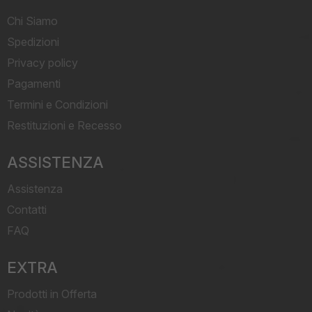
Chi Siamo
Spedizioni
Privacy policy
Pagamenti
Termini e Condizioni
Restituzioni e Recesso
ASSISTENZA
Assistenza
Contatti
FAQ
EXTRA
Prodotti in Offerta