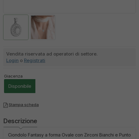
Vendita riservata ad operatori di settore.
Login
o
Registrati
Giacenza
Disponibile
Stampa scheda
Descrizione
Ciondolo Fantasy a forma Ovale con Zirconi Bianchi e Punto