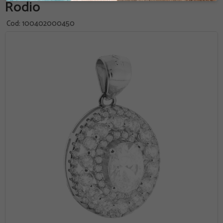
Rodio
Cod:
100402000450