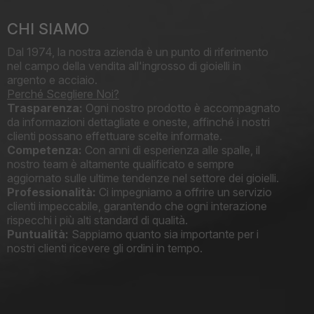
CHI SIAMO
Dal 1974, la nostra azienda è un punto di riferimento
nel campo della vendita all'ingrosso di gioielli in
argento e acciaio.
Perché Scegliere Noi?
Trasparenza:
Ogni nostro prodotto è accompagnato
da informazioni dettagliate e oneste, affinché i nostri
clienti possano effettuare scelte informate.
Competenza:
Con anni di esperienza alle spalle, il
nostro team è altamente qualificato e sempre
aggiornato sulle ultime tendenze nel settore dei gioielli.
Professionalità:
Ci impegniamo a offrire un servizio
clienti impeccabile, garantendo che ogni interazione
rispecchi i più alti standard di qualità.
Puntualità:
Sappiamo quanto sia importante per i
nostri clienti ricevere gli ordini in tempo.