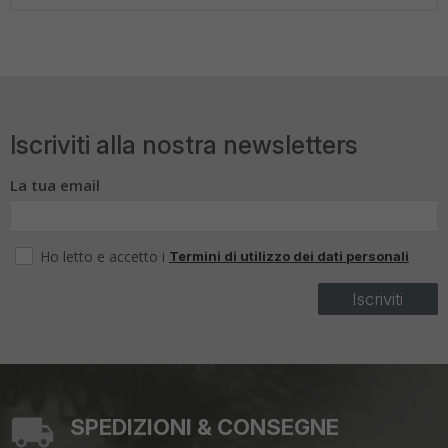
Iscriviti alla nostra newsletters
La tua email
Ho letto e accetto i
Termini di utilizzo dei dati personali
Iscriviti
SPEDIZIONI & CONSEGNE