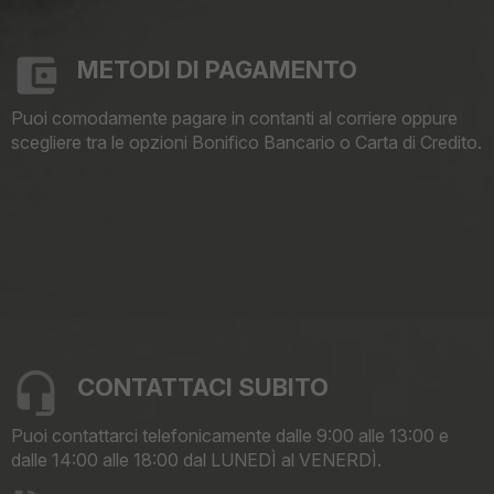
METODI DI PAGAMENTO
Puoi comodamente pagare in contanti al corriere oppure
scegliere tra le opzioni Bonifico Bancario o Carta di Credito.
CONTATTACI SUBITO
Puoi contattarci telefonicamente dalle 9:00 alle 13:00 e
dalle 14:00 alle 18:00 dal LUNEDÌ al VENERDÌ.