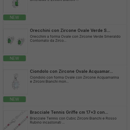
NEW
Orecchini con Zircone Ovale Verde S...
Orecchini a forma Ovale con Zircone Verde Smeraldo
Contornato da Zirco...
NEW
Ciondolo con Zircone Ovale Acquamar...
Ciondolo con forma Ovale con Zircone Acquamarina
e Zirconi Bianchi mon...
NEW
Bracciale Tennis Griffe cm 17+3 con...
Bracciale Tennis con Cubic Zirconi Bianchi e Rosso
Rubino incastonati ...