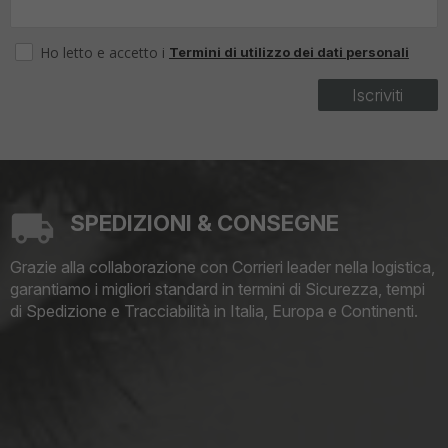
Ho letto e accetto i
Termini di utilizzo dei dati personali
Iscriviti
SPEDIZIONI & CONSEGNE
Grazie alla collaborazione con Corrieri leader nella logistica,
garantiamo i migliori standard in termini di Sicurezza, tempi
di Spedizione e Tracciabilità in Italia, Europa e Continenti.