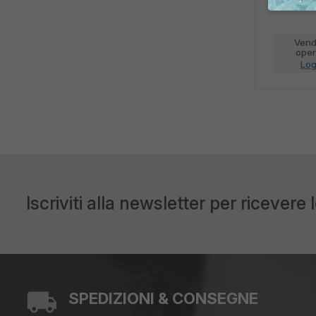
Vend
opera
Log
Iscriviti alla newsletter per ricevere 
SPEDIZIONI & CONSEGNE