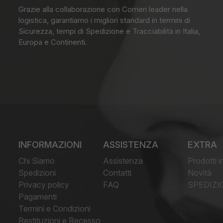
Grazie alla collaborazione con Corrieri leader nella
logistica, garantiamo i migliori standard in termini di
Sicurezza, tempi di Spedizione e Tracciabilità in Italia,
Europa e Continenti.
INFORMAZIONI
ASSISTENZA
EXTRA
Chi Siamo
Assistenza
Prodotti i
Spedizioni
Contatti
Novità
Privacy policy
FAQ
SPEDIZI
Pagamenti
Termini e Condizioni
Restituzioni e Recesso