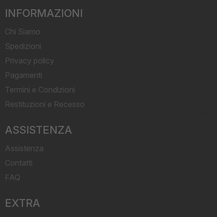
INFORMAZIONI
Chi Siamo
Spedizioni
Privacy policy
Pagamenti
Termini e Condizioni
Restituzioni e Recesso
ASSISTENZA
Assistenza
Contatti
FAQ
EXTRA