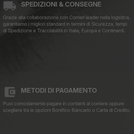
SPEDIZIONI & CONSEGNE
Grazie alla collaborazione con Corrieri leader nella logistica,
garantiamo i migliori standard in termini di Sicurezza, tempi
di Spedizione e Tracciabilità in Italia, Europa e Continenti.
METODI DI PAGAMENTO
Puoi comodamente pagare in contanti al corriere oppure
scegliere tra le opzioni Bonifico Bancario o Carta di Credito.