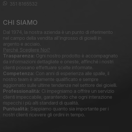
351 8165532
CHI SIAMO
Dal 1974, la nostra azienda è un punto di riferimento
nel campo della vendita all'ingrosso di gioielli in
argento e acciaio.
Perché Scegliere Noi?
Trasparenza:
Ogni nostro prodotto è accompagnato
da informazioni dettagliate e oneste, affinché i nostri
clienti possano effettuare scelte informate.
Competenza:
Con anni di esperienza alle spalle, il
nostro team è altamente qualificato e sempre
aggiornato sulle ultime tendenze nel settore dei gioielli.
Professionalità:
Ci impegniamo a offrire un servizio
clienti impeccabile, garantendo che ogni interazione
rispecchi i più alti standard di qualità.
Puntualità:
Sappiamo quanto sia importante per i
nostri clienti ricevere gli ordini in tempo.