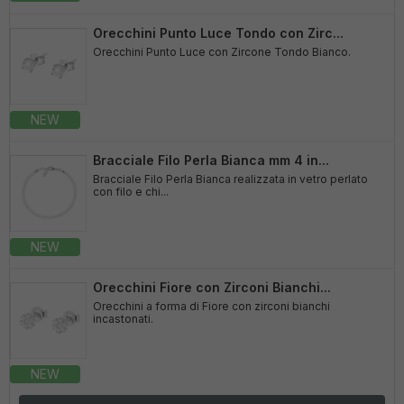
Orecchini Punto Luce Tondo con Zirc...
Orecchini Punto Luce con Zircone Tondo Bianco.
NEW
Bracciale Filo Perla Bianca mm 4 in...
Bracciale Filo Perla Bianca realizzata in vetro perlato
con filo e chi...
NEW
Orecchini Fiore con Zirconi Bianchi...
Orecchini a forma di Fiore con zirconi bianchi
incastonati.
NEW