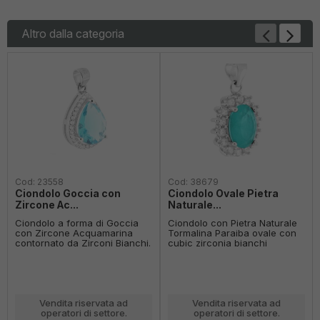
Altro dalla categoria
Cod:
23558
Cod:
38679
Ciondolo Goccia con
Ciondolo Ovale Pietra
Zircone Ac...
Naturale...
Ciondolo a forma di Goccia
Ciondolo con Pietra Naturale
con Zircone Acquamarina
Tormalina Paraiba ovale con
contornato da Zirconi Bianchi.
cubic zirconia bianchi
incastonati intorno.
Vendita riservata ad
Vendita riservata ad
operatori di settore.
operatori di settore.