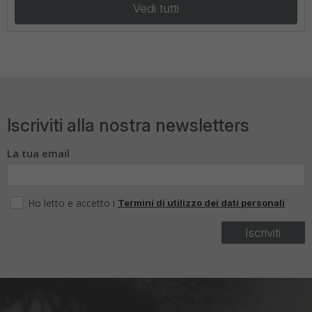
Vedi tutti
Iscriviti alla nostra newsletters
La tua email
Ho letto e accetto i
Termini di utilizzo dei dati personali
Iscriviti