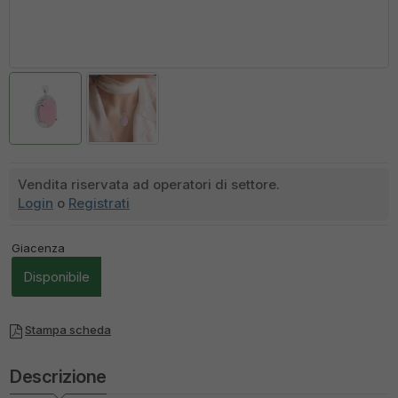
Vendita riservata ad operatori di settore.
Login
o
Registrati
Giacenza
Disponibile
Stampa scheda
Descrizione