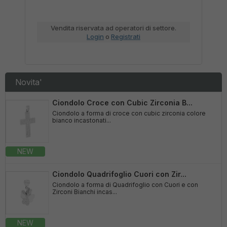
Vendita riservata ad operatori di settore.
Login
o
Registrati
Novita'
Ciondolo Croce con Cubic Zirconia B...
Ciondolo a forma di croce con cubic zirconia colore
bianco incastonati...
NEW
Ciondolo Quadrifoglio Cuori con Zir...
Ciondolo a forma di Quadrifoglio con Cuori e con
Zirconi Bianchi incas...
NEW