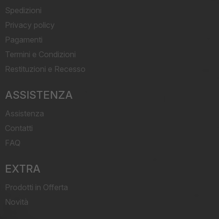
Spedizioni
Privacy policy
Pagamenti
Termini e Condizioni
Restituzioni e Recesso
ASSISTENZA
Assistenza
Contatti
FAQ
EXTRA
Prodotti in Offerta
Novità