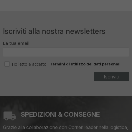
Iscriviti alla nostra newsletters
La tua email
Ho letto e accetto i
Termini di utilizzo dei dati personali
Iscriviti
SPEDIZIONI & CONSEGNE
Grazie alla collaborazione con Corrieri leader nella logistica,