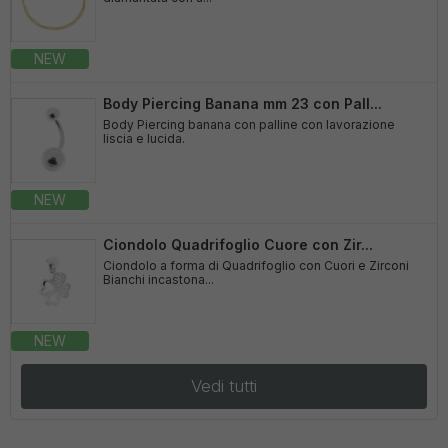
NEW
Body Piercing Banana mm 23 con Pall...
Body Piercing banana con palline con lavorazione
liscia e lucida.
NEW
Ciondolo Quadrifoglio Cuore con Zir...
Ciondolo a forma di Quadrifoglio con Cuori e Zirconi
Bianchi incastona...
NEW
Vedi tutti