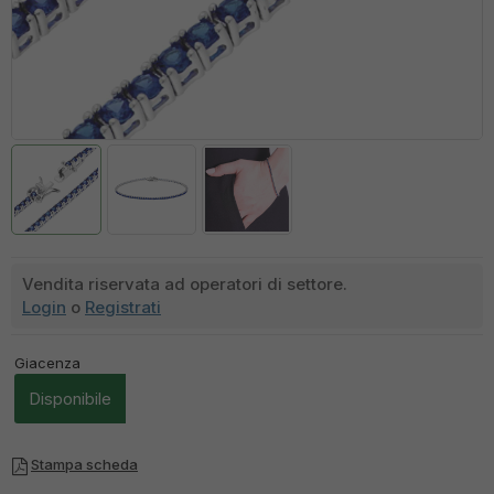
Vendita riservata ad operatori di settore.
Login
o
Registrati
Giacenza
Disponibile
Stampa scheda