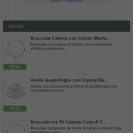
Novita'
Bracciale Catena con Cilindri Marte...
Bracciale con catena di cilindri con lavorazione
effetto martellato e ...
NEW
Anello Quadrifoglio con Crystal Bia...
Anello con accessorio a forma di quadrifoglio con
crystal bianchi inca...
NEW
Bracciale tre fili Catena Coda di T...
Bracciale composto da tre fili di catena coda di topo
diamantata con a...