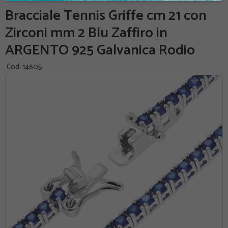
Bracciale Tennis Griffe cm 21 con
Zirconi mm 2 Blu Zaffiro in
ARGENTO 925 Galvanica Rodio
Cod:
14605