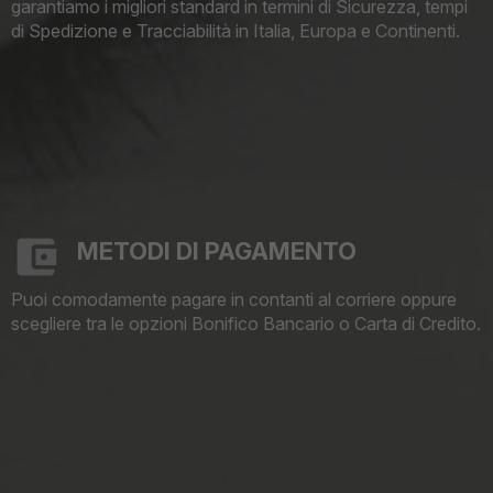
garantiamo i migliori standard in termini di Sicurezza, tempi
di Spedizione e Tracciabilità in Italia, Europa e Continenti.
METODI DI PAGAMENTO
Puoi comodamente pagare in contanti al corriere oppure
scegliere tra le opzioni Bonifico Bancario o Carta di Credito.